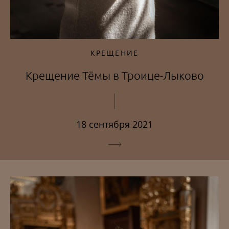
КРЕЩЕНИЕ
Крещение Тёмы в Троице-Лыково
18 сентября 2021