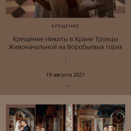
КРЕЩЕНИЕ
Крещение Никиты в Храме Троицы
Живоначальной на Воробьевых горах
19 августа 2021