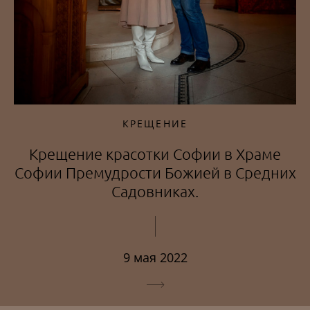
КРЕЩЕНИЕ
Крещение красотки Софии в Храме
Софии Премудрости Божией в Средних
Садовниках.
9 мая 2022