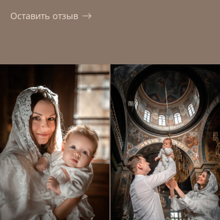
Оставить отзыв