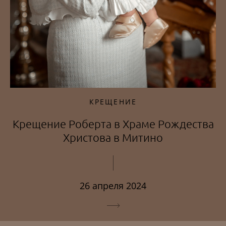
КРЕЩЕНИЕ
Крещение Роберта в Храме Рождества
Христова в Митино
26 апреля 2024