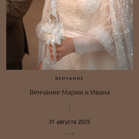
ВЕНЧАНИЕ
Венчание Марии и Ивана
31 августа 2025