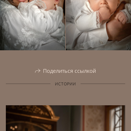
Поделиться ссылкой
ИСТОРИИ