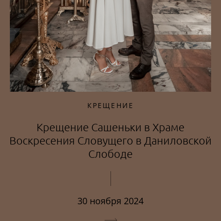
КРЕЩЕНИЕ
Крещение Сашеньки в Храме
Воскресения Словущего в Даниловской
Слободе
30 ноября 2024