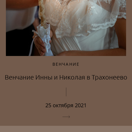
ВЕНЧАНИЕ
Венчание Инны и Николая в Трахонеево
25 октября 2021