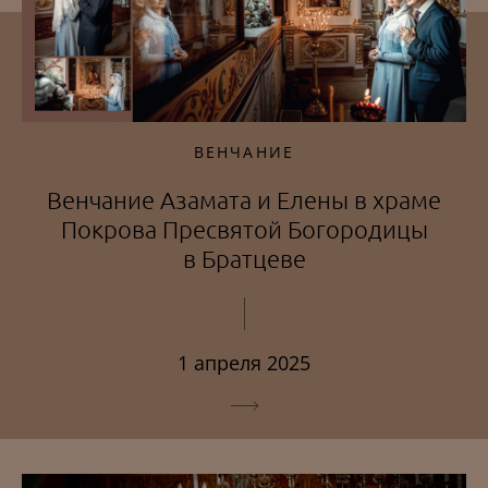
ВЕНЧАНИЕ
Венчание Азамата и Елены в храме
Покрова Пресвятой Богородицы
в Братцеве
1 апреля 2025